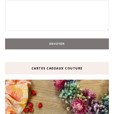
CARTES CADEAUX COUTURE