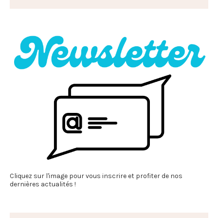
Cliquez sur l'image pour vous inscrire et profiter de nos
dernières actualités !