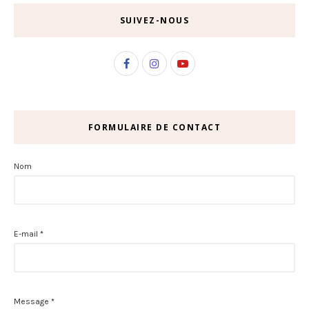
SUIVEZ-NOUS
FORMULAIRE DE CONTACT
Nom
E-mail
*
Message
*