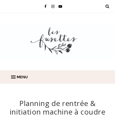
MENU
Planning de rentrée &
initiation machine à coudre