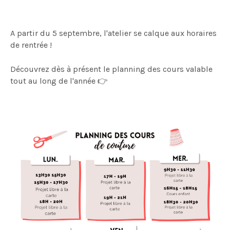
A partir du 5 septembre, l'atelier se calque aux horaires
de rentrée !
Découvrez dès à présent le planning des cours valable
tout au long de l'année 👉