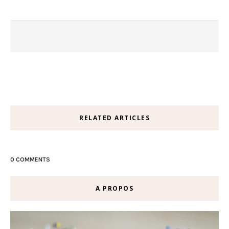
RELATED ARTICLES
0 COMMENTS
A PROPOS