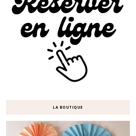
LA BOUTIQUE