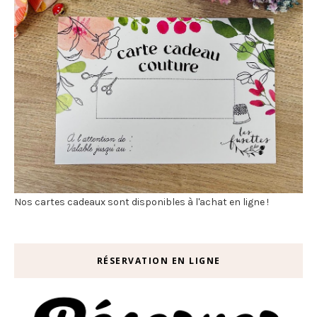
Nos cartes cadeaux sont disponibles à l'achat en ligne !
RÉSERVATION EN LIGNE