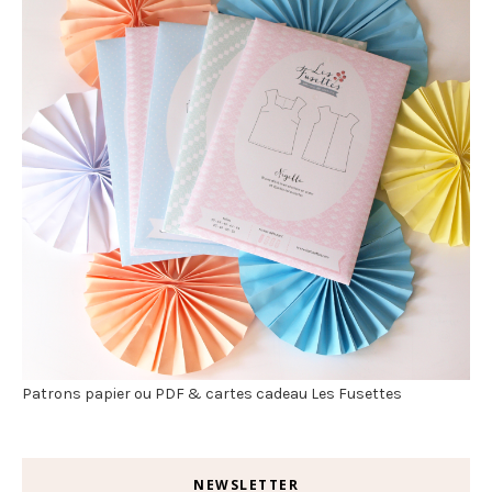
Patrons papier ou PDF & cartes cadeau Les Fusettes
NEWSLETTER