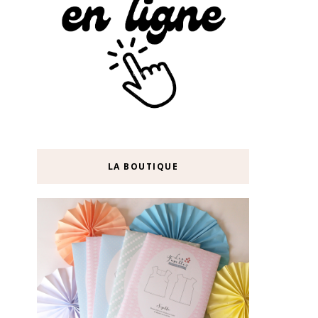
LA BOUTIQUE