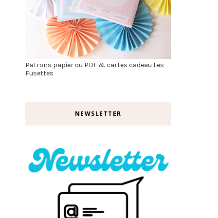
Patrons papier ou PDF & cartes cadeau Les
Fusettes
NEWSLETTER