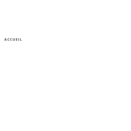
ACCUEIL