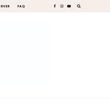
ERVER
FAQ