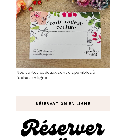
Nos cartes cadeaux sont disponibles à
l'achat en ligne !
RÉSERVATION EN LIGNE