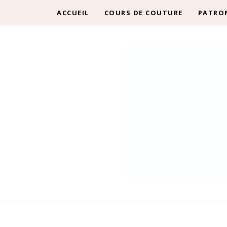
ACCUEIL
COURS DE COUTURE
PATRO