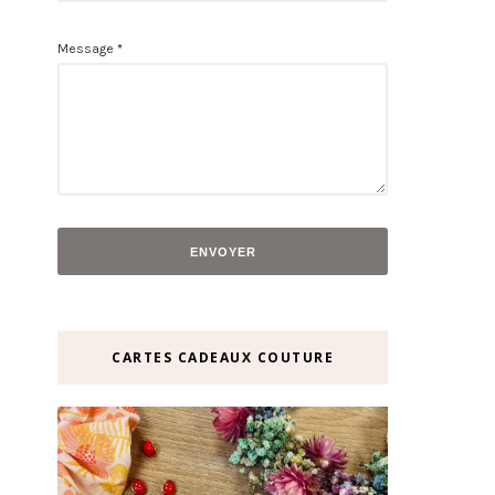
Message
*
CARTES CADEAUX COUTURE