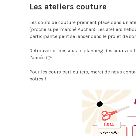
Les ateliers couture
Les cours de couture prennent place dans un at
(proche supermarché Auchan). Les ateliers hebdo
participant.e peut se lancer dans le projet de son 
Retrouvez ci-dessous le planning des cours colle
l'année 👉
Pour les cours particuliers, merci de nous conta
nôtres !