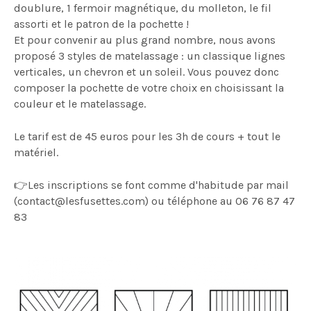
doublure, 1 fermoir magnétique, du molleton, le fil
assorti et le patron de la pochette !
Et pour convenir au plus grand nombre, nous avons
proposé 3 styles de matelassage : un classique lignes
verticales, un chevron et un soleil. Vous pouvez donc
composer la pochette de votre choix en choisissant la
couleur et le matelassage.
Le tarif est de 45 euros pour les 3h de cours + tout le
matériel.
👉Les inscriptions se font comme d'habitude par mail
(contact@lesfusettes.com) ou téléphone au 06 76 87 47
83