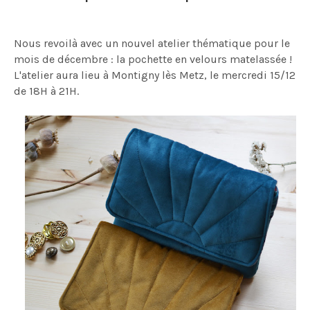
Nous revoilà avec un nouvel atelier thématique pour le
mois de décembre : la pochette en velours matelassée !
L'atelier aura lieu à Montigny lès Metz, le mercredi 15/12
de 18H à 21H.