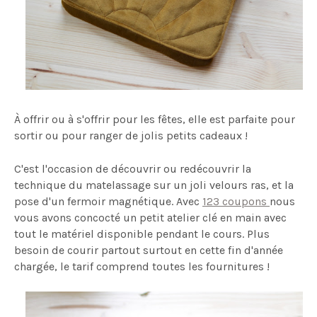
À offrir ou à s'offrir pour les fêtes, elle est parfaite pour
sortir ou pour ranger de jolis petits cadeaux !
C'est l'occasion de découvrir ou redécouvrir la
technique du matelassage sur un joli velours ras, et la
pose d'un fermoir magnétique. Avec
123 coupons
nous
vous avons concocté un petit atelier clé en main avec
tout le matériel disponible pendant le cours. Plus
besoin de courir partout surtout en cette fin d'année
chargée, le tarif comprend toutes les fournitures !