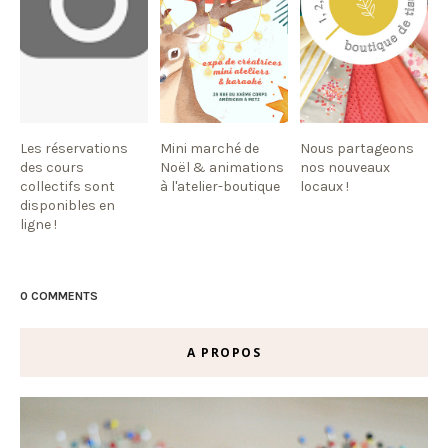
Les réservations
Mini marché de
Nous partageons
des cours
Noël & animations
nos nouveaux
collectifs sont
à l'atelier-boutique
locaux !
disponibles en
ligne !
0 COMMENTS
A PROPOS