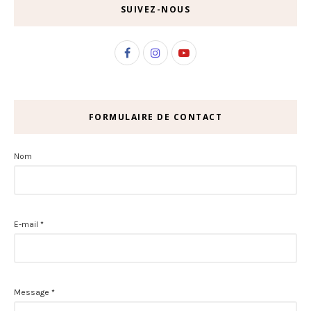
SUIVEZ-NOUS
FORMULAIRE DE CONTACT
Nom
E-mail
*
Message
*