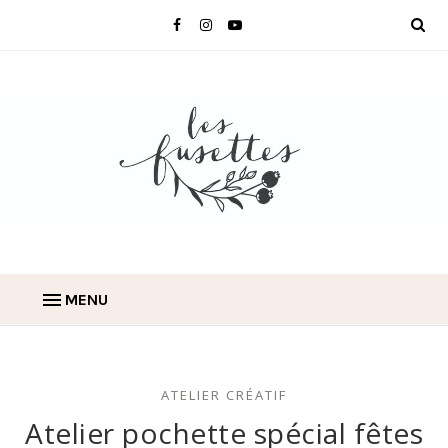
MENU
ATELIER CRÉATIF
Atelier pochette spécial fêtes