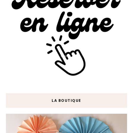
LA BOUTIQUE