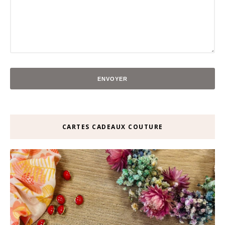
CARTES CADEAUX COUTURE