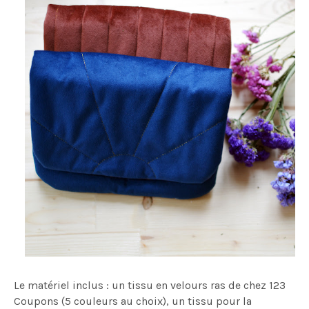
Le matériel inclus : un tissu en velours ras de chez 123
Coupons (5 couleurs au choix), un tissu pour la