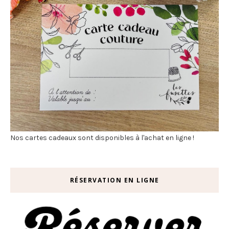
Nos cartes cadeaux sont disponibles à l'achat en ligne !
RÉSERVATION EN LIGNE