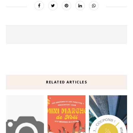
RELATED ARTICLES