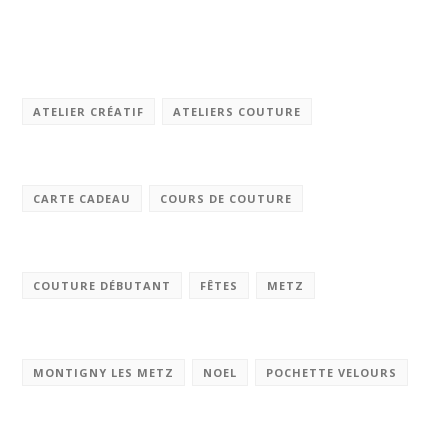
ATELIER CRÉATIF
ATELIERS COUTURE
CARTE CADEAU
COURS DE COUTURE
COUTURE DÉBUTANT
FÊTES
METZ
MONTIGNY LES METZ
NOEL
POCHETTE VELOURS