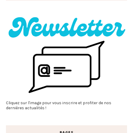
Cliquez sur l'image pour vous inscrire et profiter de nos
dernières actualités !
PAGES