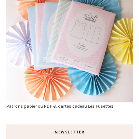
Patrons papier ou PDF & cartes cadeau Les Fusettes
NEWSLETTER