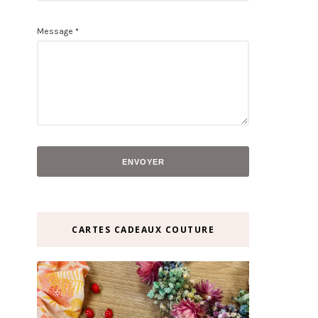
Message
*
CARTES CADEAUX COUTURE