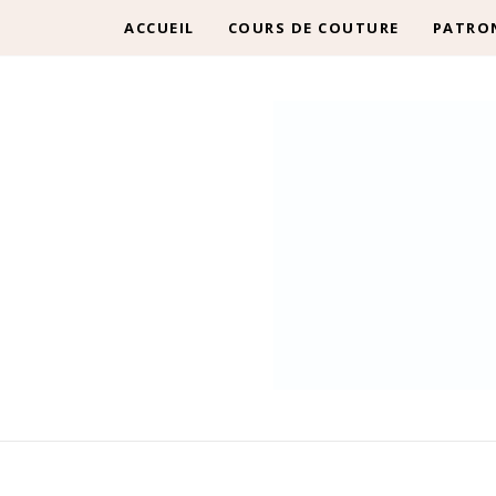
ACCUEIL
COURS DE COUTURE
PATRO