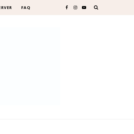
ERVER
FAQ