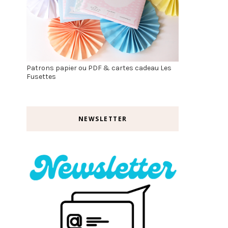
Patrons papier ou PDF & cartes cadeau Les
Fusettes
NEWSLETTER