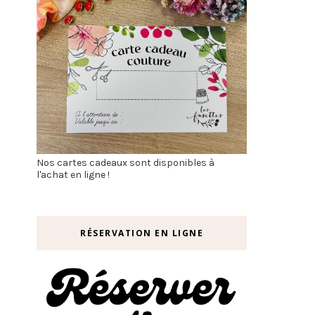
Nos cartes cadeaux sont disponibles à
l'achat en ligne !
RÉSERVATION EN LIGNE