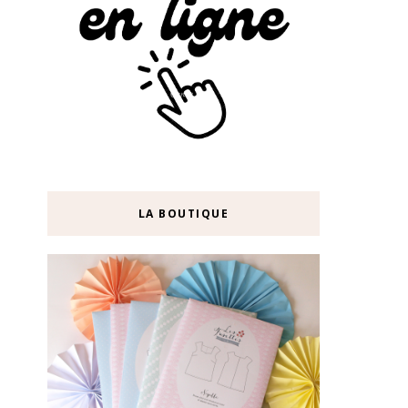
LA BOUTIQUE