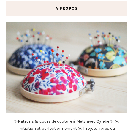
A PROPOS
✨Patrons & cours de couture à Metz avec Cyndie ✨ ✂️
Initiation et perfectionnement ✂️ Projets libres ou