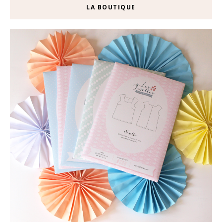
LA BOUTIQUE