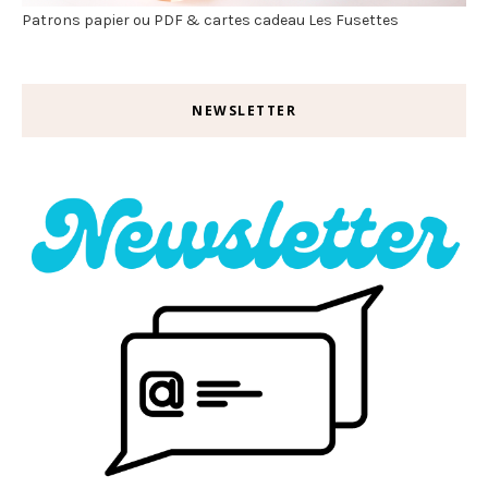
Patrons papier ou PDF & cartes cadeau Les Fusettes
NEWSLETTER