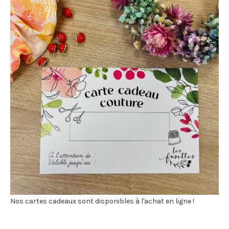
Nos cartes cadeaux sont disponibles à l'achat en ligne !