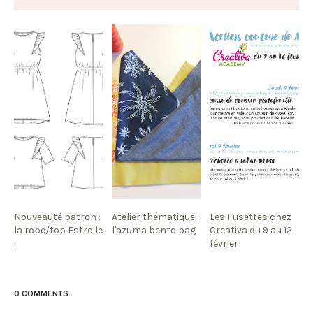
Nouveauté patron :
Atelier thématique :
Les Fusettes chez
la robe/top Estrelle
l'azuma bento bag
Creativa du 9 au 12
!
février
0 COMMENTS