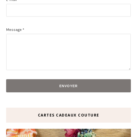
Message
*
CARTES CADEAUX COUTURE