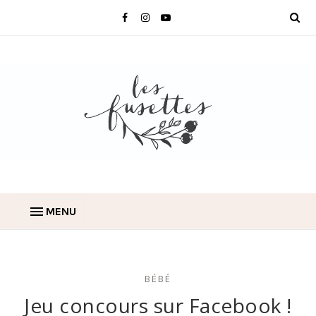
MENU
BÉBÉ
Jeu concours sur Facebook !