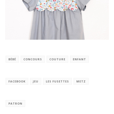
BÉBÉ
CONCOURS
COUTURE
ENFANT
FACEBOOK
JEU
LES FUSETTES
METZ
PATRON