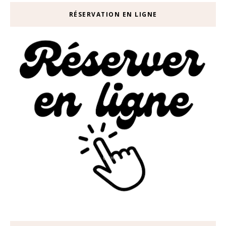
RÉSERVATION EN LIGNE