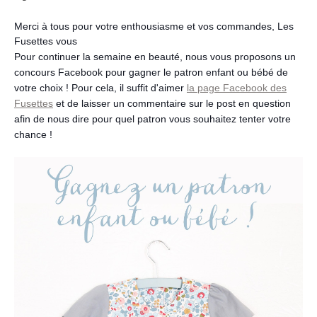
Merci à tous pour votre enthousiasme et vos commandes, Les
Fusettes vous
Pour continuer la semaine en beauté, nous vous proposons un
concours Facebook pour gagner le patron enfant ou bébé de
votre choix ! Pour cela, il suffit d'aimer
la page Facebook des
Fusettes
et de laisser un commentaire sur le post en question
afin de nous dire pour quel patron vous souhaitez tenter votre
chance !