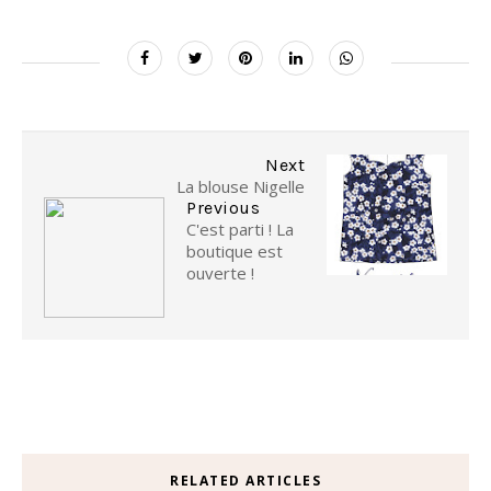
Next
La blouse Nigelle
Previous
C'est parti ! La
boutique est
ouverte !
RELATED ARTICLES