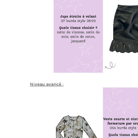
Niveau avancé :