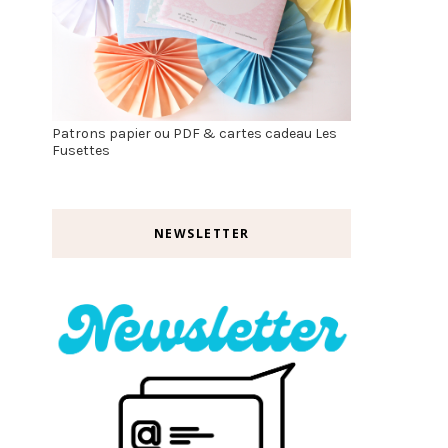
Patrons papier ou PDF & cartes cadeau Les
Fusettes
NEWSLETTER