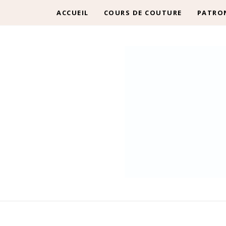
ACCUEIL
COURS DE COUTURE
PATRO