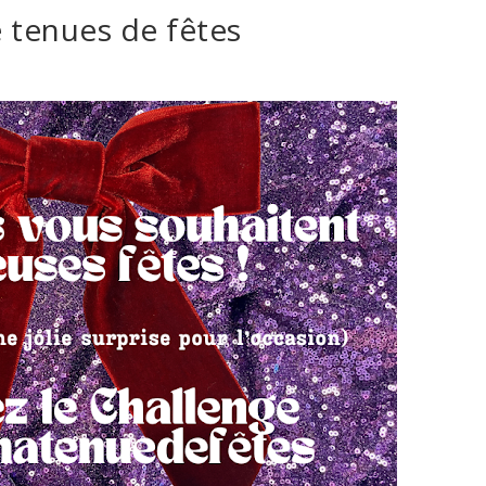
 tenues de fêtes