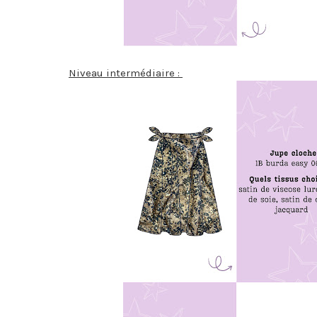
Niveau intermédiaire :