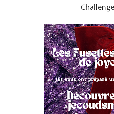
Challenge