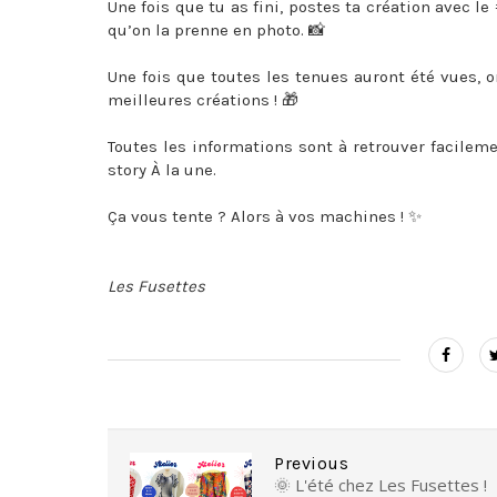
Une fois que tu as fini, postes ta création avec 
qu’on la prenne en photo. 📸
Une fois que toutes les tenues auront été vues, 
meilleures créations ! 🎁
Toutes les informations sont à retrouver facilem
story À la une.
Ça vous tente ? Alors à vos machines ! ✨
Les Fusettes
Previous
🌞 L'été chez Les Fusettes !