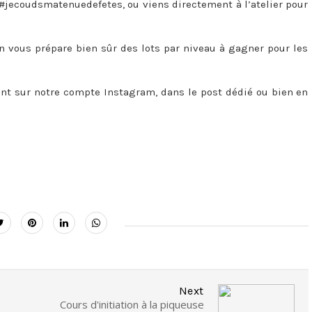
le #jecoudsmatenuedefetes, ou viens directement à l’atelier pour
on vous prépare bien sûr des lots par niveau à gagner pour les
ent sur notre compte Instagram, dans le post dédié ou bien en
Next
Cours d'initiation à la piqueuse