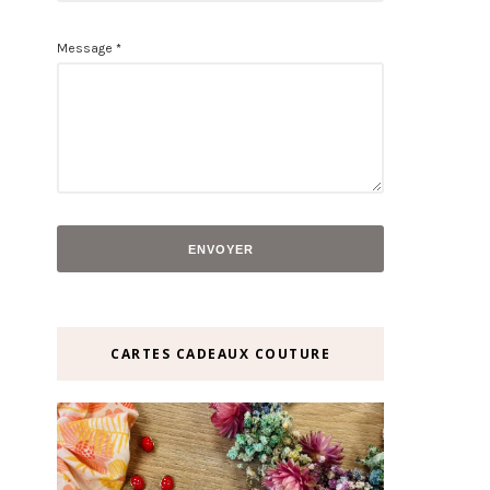
Message
*
CARTES CADEAUX COUTURE