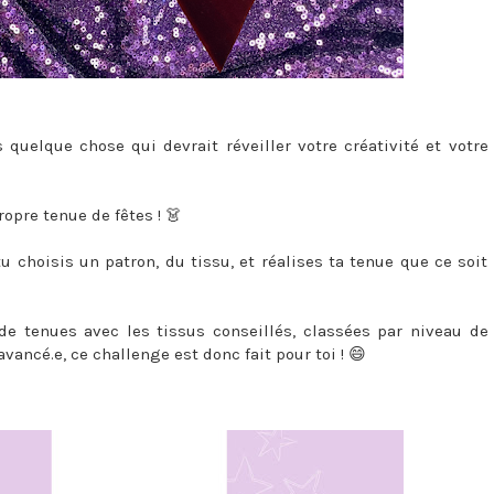
quelque chose qui devrait réveiller votre créativité et votre
opre tenue de fêtes ! 👗
tu choisis un patron, du tissu, et réalises ta tenue que ce soit
de tenues avec les tissus conseillés, classées par niveau de
vancé.e, ce challenge est donc fait pour toi ! 😄