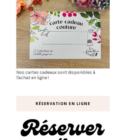
Nos cartes cadeaux sont disponibles à
l'achat en ligne !
RÉSERVATION EN LIGNE