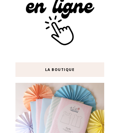
LA BOUTIQUE